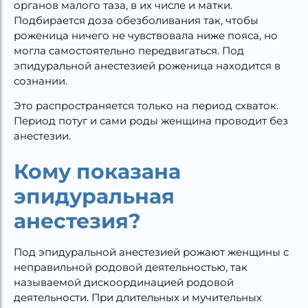
органов малого таза, в их числе и матки.
Подбирается доза обезболивания так, чтобы
роженица ничего не чувствовала ниже пояса, но
могла самостоятельно передвигаться. Под
эпидуральной анестезией роженица находится в
сознании.
Это распространяется только на период схваток.
Период потуг и сами роды женщина проводит без
анестезии.
Кому показана
эпидуральная
анестезия?
Под эпидуральной анестезией рожают женщины с
неправильной родовой деятельностью, так
называемой дискоординацией родовой
деятельности. При длительных и мучительных