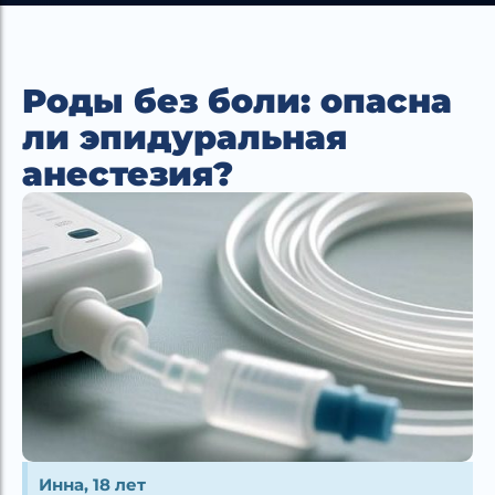
Роды без боли: опасна
ли эпидуральная
анестезия?
Инна, 18 лет