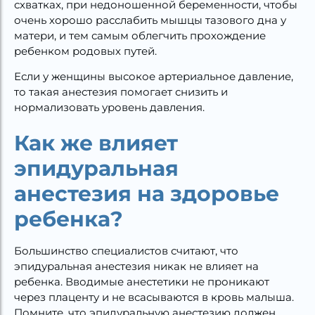
схватках, при недоношенной беременности, чтобы
очень хорошо расслабить мышцы тазового дна у
матери, и тем самым облегчить прохождение
ребенком родовых путей.
Если у женщины высокое артериальное давление,
то такая анестезия помогает снизить и
нормализовать уровень давления.
Как же влияет
эпидуральная
анестезия на здоровье
ребенка?
Большинство специалистов считают, что
эпидуральная анестезия никак не влияет на
ребенка. Вводимые анестетики не проникают
через плаценту и не всасываются в кровь малыша.
Помните, что эпидуральную анестезию должен