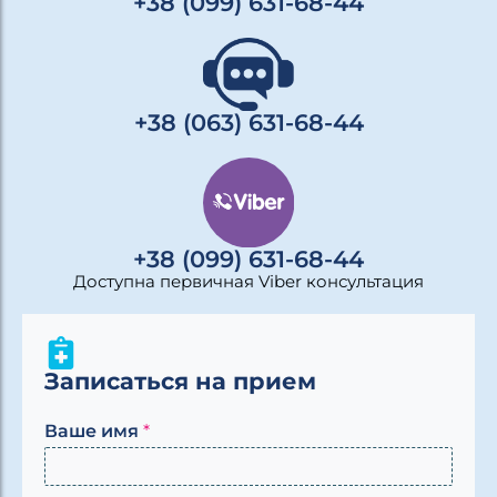
+38 (099) 631-68-44
+38 (063) 631-68-44
+38 (099) 631-68-44
Доступна первичная Viber консультация
Записаться на прием
Ваше имя
*