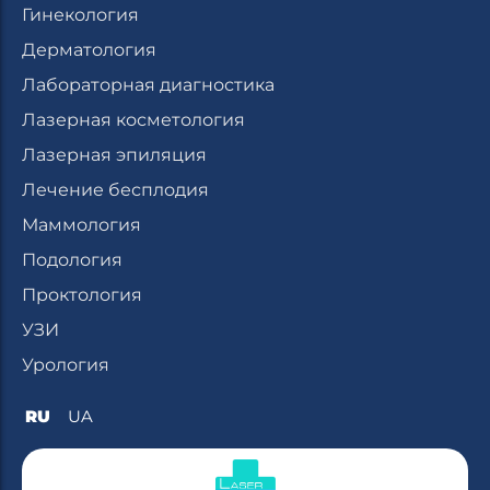
Гинекология
Дерматология
Лабораторная диагностика
Лазерная косметология
Лазерная эпиляция
Лечение бесплодия
Маммология
Подология
Проктология
УЗИ
Урология
RU
UA