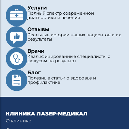
Услуги
Полный спектр современной
диагностики и лечения
Отзывы
Реальные истории наших пациентов и их
результаты
Врачи
Квалифицированные специалисты с
фокусом на результат
Блог
Полезные статьи о здоровье и
профилактике
КЛИНИКА ЛАЗЕР-МЕДИКАЛ
О клинике