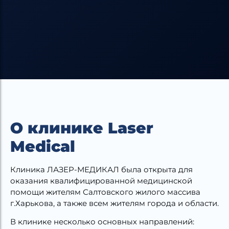
О клинике Laser
Medical
Клиника ЛАЗЕР-МЕДИКАЛ была открыта для
оказания квалифицированной медицинской
помощи жителям Салтовского жилого массива
г.Харькова, а также всем жителям города и области.
В клинике несколько основных направлений: