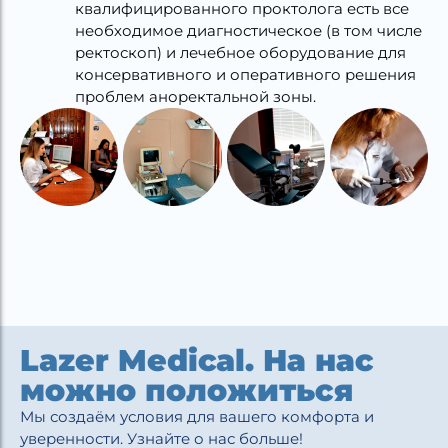
квалифицированного проктолога есть все
необходимое диагностическое (в том числе
ректоскоп) и лечебное оборудование для
консервативного и оперативного решения
проблем аноректальной зоны.
Lazer Medical. На нас
можно положиться
Мы создаём условия для вашего комфорта и
уверенности. Узнайте о нас больше!