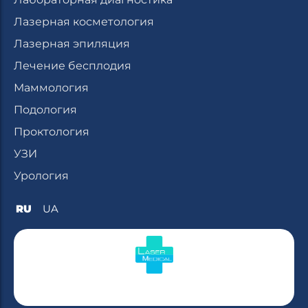
Лазерная косметология
Лазерная эпиляция
Лечение бесплодия
Маммология
Подология
Проктология
УЗИ
Урология
RU
UA