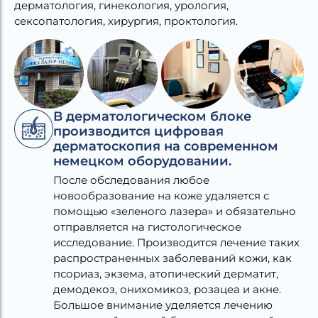
дерматология, гинекология, урология,
сексопатология, хирургия, проктология.
В дерматологическом блоке
производится цифровая
дерматоскопия на современном
немецком оборудовании.
После обследования любое
новообразование на коже удаляется с
помощью «зеленого лазера» и обязательно
отправляется на гистологическое
исследование. Производится лечение таких
распространенных заболеваний кожи, как
псориаз, экзема, атопический дерматит,
демодекоз, онихомикоз, розацеа и акне.
Большое внимание уделяется лечению