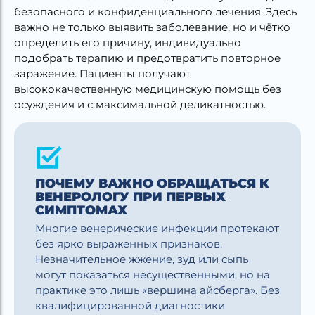
безопасного и конфиденциального лечения. Здесь
важно не только выявить заболевание, но и чётко
определить его причину, индивидуально
подобрать терапию и предотвратить повторное
заражение. Пациенты получают
высококачественную медицинскую помощь без
осуждения и с максимальной деликатностью.
ПОЧЕМУ ВАЖНО ОБРАЩАТЬСЯ К
ВЕНЕРОЛОГУ ПРИ ПЕРВЫХ
СИМПТОМАХ
Многие венерические инфекции протекают
без ярко выраженных признаков.
Незначительное жжение, зуд или сыпь
могут показаться несущественными, но на
практике это лишь «вершина айсберга». Без
квалифицированной диагностики