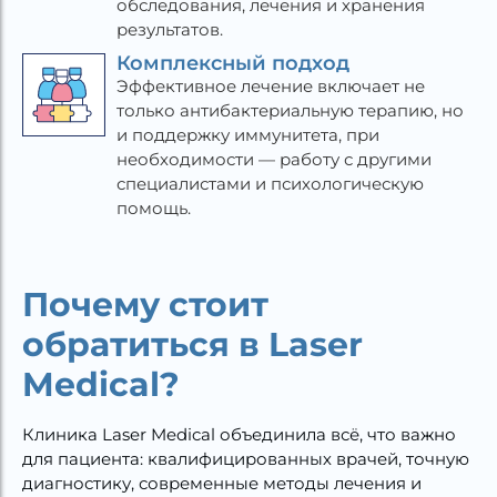
обследования, лечения и хранения
результатов.
Комплексный подход
Эффективное лечение включает не
только антибактериальную терапию, но
и поддержку иммунитета, при
необходимости — работу с другими
специалистами и психологическую
помощь.
Почему стоит
обратиться в Laser
Medical?
Клиника Laser Medical объединила всё, что важно
для пациента: квалифицированных врачей, точную
диагностику, современные методы лечения и