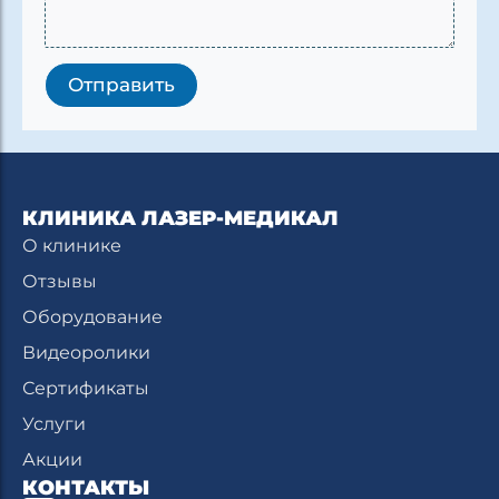
Отправить
КЛИНИКА ЛАЗЕР-МЕДИКАЛ
О клинике
Отзывы
Оборудование
Видеоролики
Сертификаты
Услуги
Акции
КОНТАКТЫ