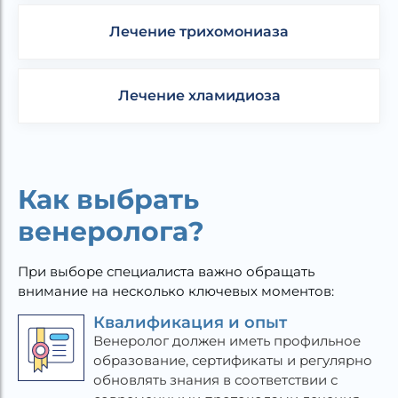
Лечение трихомониаза
Лечение хламидиоза
Как выбрать
венеролога?
При выборе специалиста важно обращать
внимание на несколько ключевых моментов:
Квалификация и опыт
Венеролог должен иметь профильное
образование, сертификаты и регулярно
обновлять знания в соответствии с