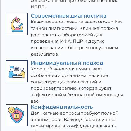
современными протоколами лечения
ИППП.
Современная диагностика
Качественное лечение невозможно без
точной диагностики. Клиника должна
располагать лабораторией для
проведения ИФА, ПЦР и других
исследований с быстрым получением
результатов.
Индивидуальный подход
Хороший венеролог учитывает
особенности организма, наличие
сопутствующих заболеваний и
подбирает терапию, которая будет
эффективной и безопасной именно для
вас.
Конфиденциальность
Деликатные вопросы требуют полной
анонимности. Важно, чтобы клиника
гарантировала конфиденциальность