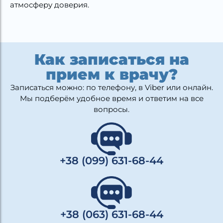
атмосферу доверия.
Как записаться на
прием к врачу?
Записаться можно: по телефону, в Viber или онлайн.
Мы подберём удобное время и ответим на все
вопросы.
+38 (099) 631-68-44
+38 (063) 631-68-44