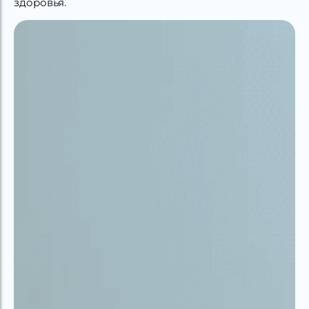
здоровья.