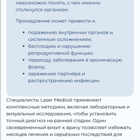
невозможно понять, с чем именно
столкнулся организм.
Промедление может привести к:
поражению внутренних органов и
системным осложнениям;
бесплодию и нарушению
репродуктивной функции;
переходу заболевания в хроническую
форму;
заражению партнёра и
распространению инфекции.
Специалисты Laser Medical применяют
комплексные методики, включая лабораторные и
визуальные исследования, чтобы установить
точный диагноз на ранней стадии. Один
своевременный визит к врачу позволяет избежать
месяцев лечения и серьёзных последствий для