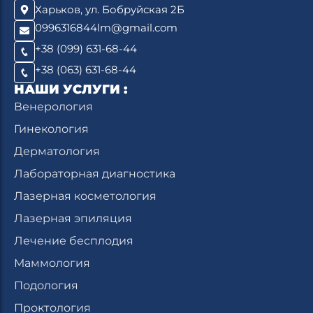
Харьков, ул. Бобруйская 2Б
0996316844lm@gmail.com
+38 (099) 631-68-44
+38 (063) 631-68-44
НАШИ УСЛУГИ :
Венерология
Гинекология
Дерматология
Лабораторная диагностика
Лазерная косметология
Лазерная эпиляция
Лечение бесплодия
Маммология
Подология
Проктология