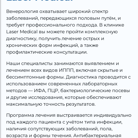
Венерология охватывает широкий спектр
заболеваний, передающихся половым путём, и
требует профессионального подхода. В клинике
Laser Medical вы можете пройти комплексную
диагностику, получить лечение острых и
хронических форм инфекций, а также
профилактические консультации.
Наши специалисты занимаются выявлением и
лечением всех видов ИППП, включая скрытые и
бессимптомные формы. Диагностика проводится с
использованием современных лабораторных
методов — ИФА, ПЦР, бактериологические посевы
и другие исследования, которые обеспечивают
максимальную точность результатов.
Программа лечения выстраивается индивидуально
под каждого пациента с учётом типа инфекции,
наличия сопутствующих заболеваний, пола,
возраста и формы течения. Антибактериальная