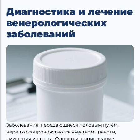
Диагностика и лечение
венерологических
заболеваний
Заболевания, передающиеся половым путём,
нередко сопровождаются чувством тревоги,
смущения и страха. Однако игнорирование