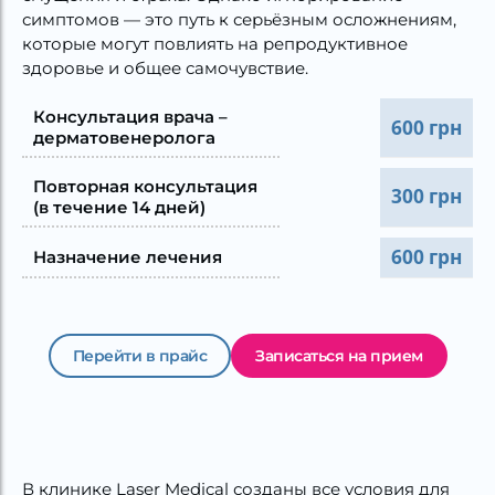
симптомов — это путь к серьёзным осложнениям,
которые могут повлиять на репродуктивное
здоровье и общее самочувствие.
Консультация врача –
600 грн
дерматовенеролога
Повторная консультация
300 грн
(в течение 14 дней)
600 грн
Назначение лечения
Перейти в прайс
Записаться на прием
В клинике Laser Medical созданы все условия для