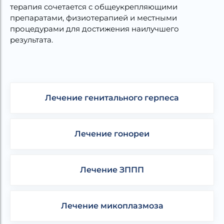
терапия сочетается с общеукрепляющими
препаратами, физиотерапией и местными
процедурами для достижения наилучшего
результата.
Лечение генитального герпеса
Лечение гонореи
Лечение ЗППП
Лечение микоплазмоза