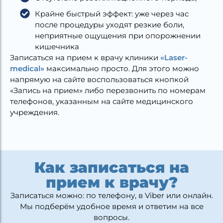
Крайне быстрый эффект: уже через час
после процедуры уходят резкие боли,
неприятные ощущения при опорожнении
кишечника
Записаться на прием к врачу клиники
«Laser-
medical»
максимально просто. Для этого можно
напрямую на сайте воспользоваться кнопкой
«Запись на прием» либо перезвонить по номерам
телефонов, указанным на сайте медицинского
учреждения.
Как записаться на
прием к врачу?
Записаться можно: по телефону, в Viber или онлайн.
Мы подберём удобное время и ответим на все
вопросы.