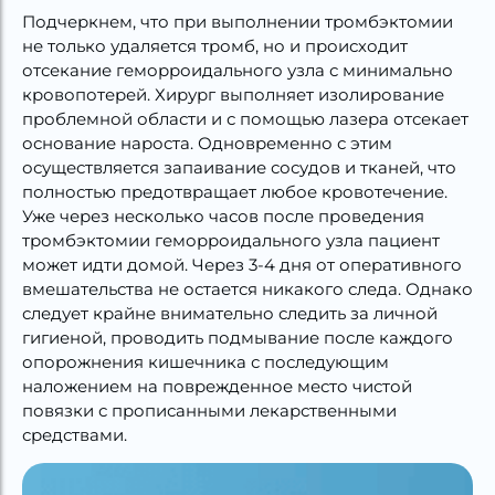
Подчеркнем, что при выполнении тромбэктомии
не только удаляется тромб, но и происходит
отсекание геморроидального узла с минимально
кровопотерей. Хирург выполняет изолирование
проблемной области и с помощью лазера отсекает
основание нароста. Одновременно с этим
осуществляется запаивание сосудов и тканей, что
полностью предотвращает любое кровотечение.
Уже через несколько часов после проведения
тромбэктомии геморроидального узла пациент
может идти домой. Через 3-4 дня от оперативного
вмешательства не остается никакого следа. Однако
следует крайне внимательно следить за личной
гигиеной, проводить подмывание после каждого
опорожнения кишечника с последующим
наложением на поврежденное место чистой
повязки с прописанными лекарственными
средствами.