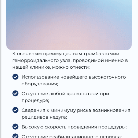
К основным преимуществам тромбэктомии
геморроидального узла, проводимой именно в
нашей клинике, можно отнести:
Использование новейшего высокоточного
оборудования;
Отсутствие любой кровопотери при
процедуре;
Сведения к минимуму риска возникновения
рецидивов недуга;
Высокую скорость проведения процедуры;
Отсутствие реабилитационного периода;