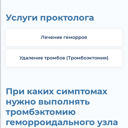
Услуги проктолога
Лечение геморроя
Удаление тромбов (Тромбоэктомия)
При каких симптомах
нужно выполнять
тромбэктомию
геморроидального узла