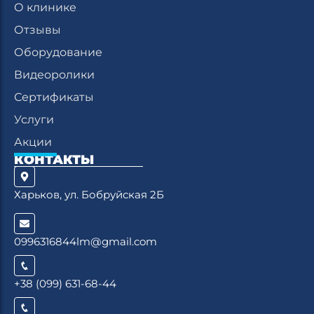
О клинике
Отзывы
Оборудование
Видеоролики
Сертификаты
Услуги
Акции
КОНТАКТЫ
Харьков, ул. Бобруйская 2Б
0996316844lm@gmail.com
+38 (099) 631-68-44