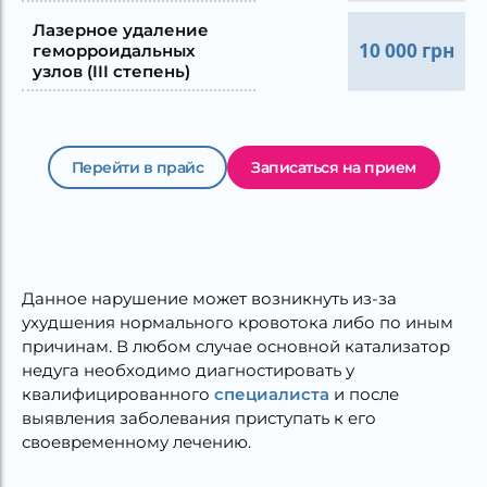
Лазерное удаление
10 000 грн
геморроидальных
узлов (III степень)
Перейти в прайс
Записаться на прием
Данное нарушение может возникнуть из-за
ухудшения нормального кровотока либо по иным
причинам. В любом случае основной катализатор
недуга необходимо диагностировать у
квалифицированного
специалиста
и после
выявления заболевания приступать к его
своевременному лечению.