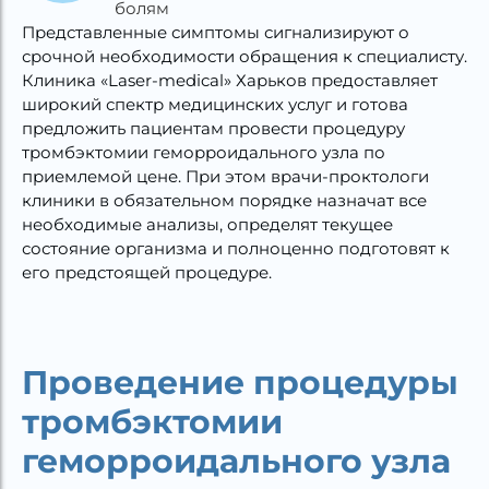
болям
Представленные симптомы сигнализируют о
срочной необходимости обращения к специалисту.
Клиника «Laser-medical» Харьков предоставляет
широкий спектр медицинских услуг и готова
предложить пациентам провести процедуру
тромбэктомии геморроидального узла по
приемлемой цене. При этом врачи-проктологи
клиники в обязательном порядке назначат все
необходимые анализы, определят текущее
состояние организма и полноценно подготовят к
его предстоящей процедуре.
Проведение процедуры
тромбэктомии
геморроидального узла