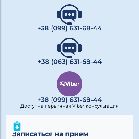
+38 (099) 631-68-44
+38 (063) 631-68-44
+38 (099) 631-68-44
Доступна первичная Viber консультация
Записаться на прием