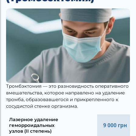
Тромбэктомия — это разновидность оперативного
вмешательства, которое направлено на удаление
тромба, образовавшегося и прикрепленного к
сосудистой стенке организма.
Лазерное удаление
9 000 грн
геморроидальных
узлов (II степень)