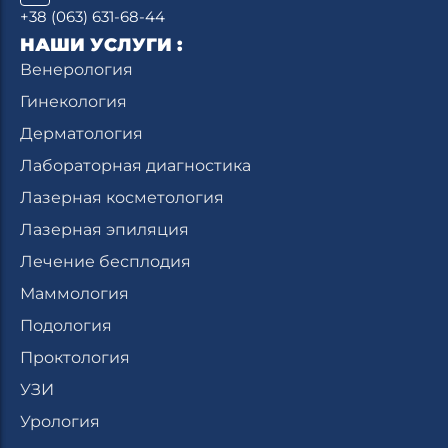
+38 (063) 631-68-44
НАШИ УСЛУГИ :
Венерология
Гинекология
Дерматология
Лабораторная диагностика
Лазерная косметология
Лазерная эпиляция
Лечение бесплодия
Маммология
Подология
Проктология
УЗИ
Урология