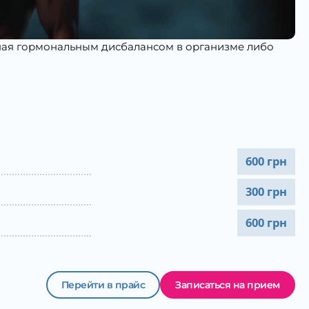
нная гормональным дисбалансом в организме либо
600 грн
300 грн
600 грн
Перейти в прайс
Записаться на прием