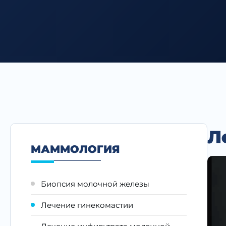
Л
МАММОЛОГИЯ
Биопсия молочной железы
Лечение гинекомастии