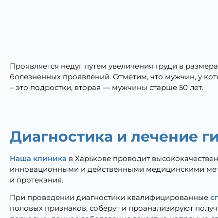
Проявляется недуг путем увеличения груди в размера
болезненных проявлений. Отметим, что мужчин, у ко
– это подростки, вторая — мужчины старше 50 лет.
Диагностика и лечение г
Наша клиника
в Харькове проводит высококачестве
инновационными и действенными медицинскими метод
и протекания.
При проведении диагностики квалифицированные
сп
половых признаков, соберут и проанализируют получ