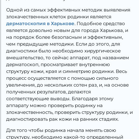
Одной из самых эффективных методик выявления
злокачественных клеток родинки является
дерматоскопия в Харькове
. Подобное средство
является довольно новым для города Харькова, и
на порядок более безопасным и эффективным,
чем предыдущие методики. Если до этого, для
диагностики было необходимо хирургическое
вмешательство, то сейчас аппарат, под названием
дерматоскоп, просматривает внутреннюю
структуру кожи, края и симметрию родинки. Весь
процесс осуществляется с помощью сильного
увеличения, до нескольких сотен раз, и, на основе
полученных результатов, делаются
соответствующие выводы. Благодаря этому
аппарату можно проверить родинку на
злокачественность, проверить структуру родинки, и
диагностировать рак кожи на ранних стадиях.
Для того чтобы родинка начала менять свою
структуру, необходимо какой-то определенный