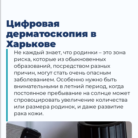
Цифровая
дерматоскопия в
Харькове
Не каждый знает, что родинки – это зона
риска, которые из обыкновенных
образований, посредством разных
причин, могут стать очень опасным
заболеванием. Особенно нужно быть
внимательными в летний период, когда
постоянное пребывание на солнце может
спровоцировать увеличение количества
или размера родинок, и даже развитие
рака кожи.