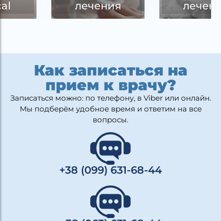
лечения
лечения
Как записаться на
прием к врачу?
Записаться можно: по телефону, в Viber или онлайн.
Мы подберём удобное время и ответим на все
вопросы.
+38 (099) 631-68-44