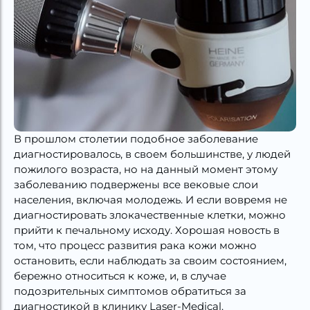
В прошлом столетии подобное заболевание
диагностировалось, в своем большинстве, у людей
пожилого возраста, но на данный момент этому
заболеванию подвержены все вековые слои
населения, включая молодежь. И если вовремя не
диагностировать злокачественные клетки, можно
прийти к печальному исходу. Хорошая новость в
том, что процесс развития рака кожи можно
остановить, если наблюдать за своим состоянием,
бережно относиться к коже, и, в случае
подозрительных симптомов обратиться за
диагностикой в клинику Laser-Medical.