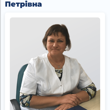
Петрівна