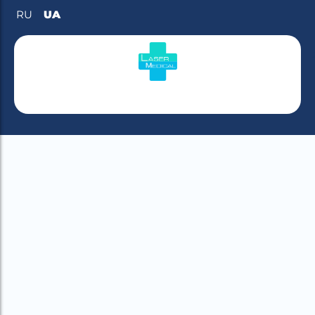
UA
RU