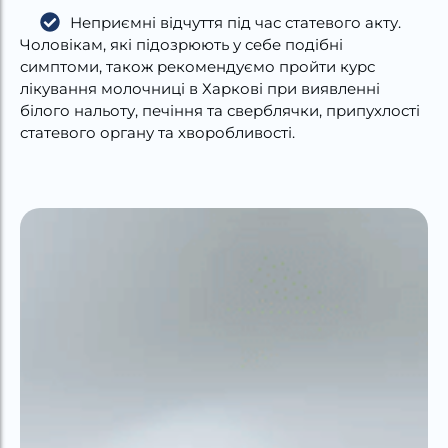
Неприємні відчуття під час статевого акту.
Чоловікам, які підозрюють у себе подібні
симптоми, також рекомендуємо пройти курс
лікування молочниці в Харкові при виявленні
білого нальоту, печіння та сверблячки, припухлості
статевого органу та хворобливості.