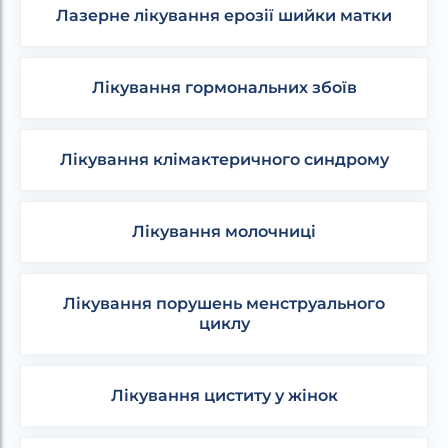
Лазерне лікування ерозії шийки матки
Лікування гормональних збоїв
Лікування клімактеричного синдрому
Лікування молочниці
Лікування порушень менструального
циклу
Лікування циститу у жінок