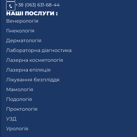
+38 (063) 631-68-44
НАШІ ПОСЛУГИ :
Венерологія
Гінекологія
Дерматологія
Лабораторна діагностика
Лазерна косметологія
Лазерна епіляція
Лікування безпліддя
Мамологія
Подологія
Проктологія
УЗД
Урологія