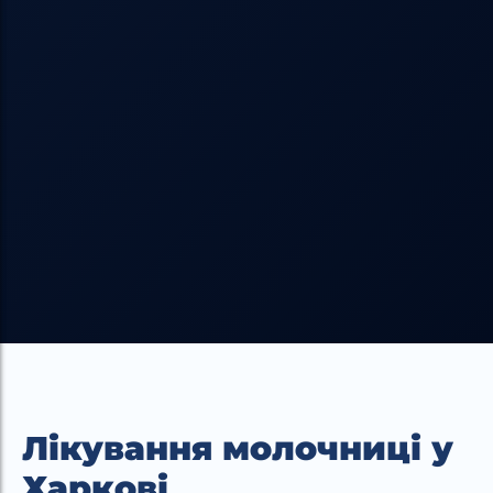
Лікування молочниці у
Харкові