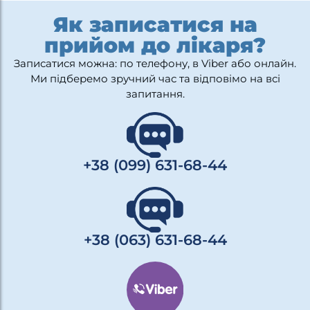
Як записатися на
прийом до лікаря?
Записатися можна: по телефону, в Viber або онлайн.
Ми підберемо зручний час та відповімо на всі
запитання.
+38 (099) 631-68-44
+38 (063) 631-68-44