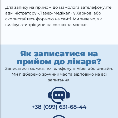
Для запису на прийом до мамолога зателефонуйте
адміністратору «Лазер-Медікал» у Харкові або
скористайтесь формою на сайті. Ми знаємо, як
вилікувати тріщини на сосках та мастит.
Як записатися на
прийом до лікаря?
Записатися можна: по телефону, в Viber або онлайн.
Ми підберемо зручний час та відповімо на всі
запитання.
+38 (099) 631-68-44