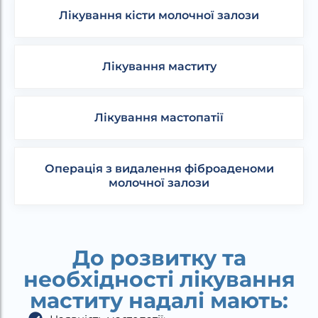
Лікування кісти молочної залози
Лікування маститу
Лікування мастопатії
Операція з видалення фіброаденоми
молочної залози
До розвитку та
необхідності лікування
маститу надалі мають: