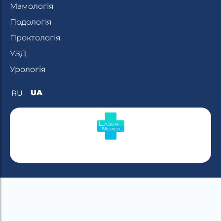
Мамологія
Подологія
Проктологія
УЗД
Урологія
UA
RU