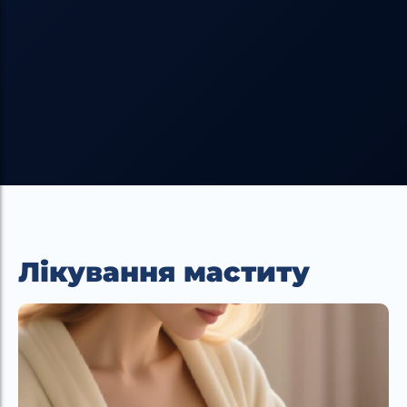
Лікування маститу